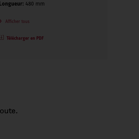
Longueur:
480 mm
Afficher tous
Télécharger en PDF
oute.