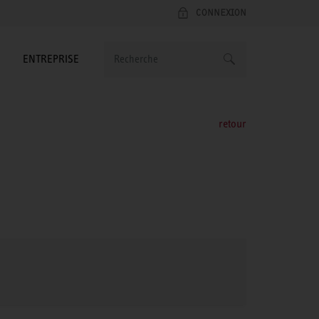
CONNEXION
ENTREPRISE
retour