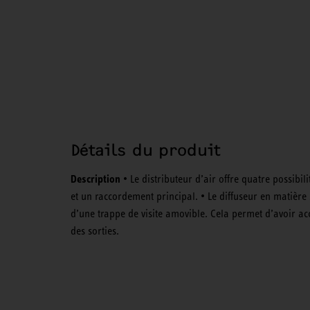
Détails du produit
Description
• Le distributeur d’air offre quatre possibil
et un raccordement principal. • Le diffuseur en matière 
d’une trappe de visite amovible. Cela permet d’avoir ac
des sorties.