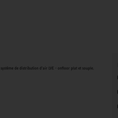
système de distribution d’air LVE - onfloor plat et souple.