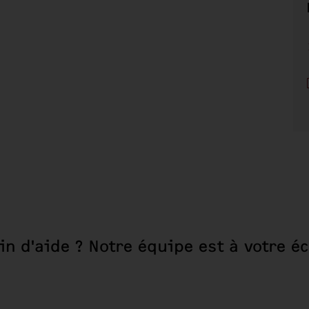
in d'aide ? Notre équipe est à votre éc