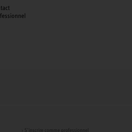
tact
fessionnel
› S’inscrire comme professionnel