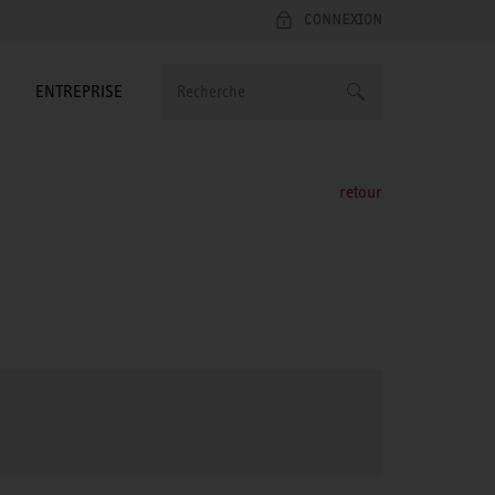
CONNEXION
ENTREPRISE
retour