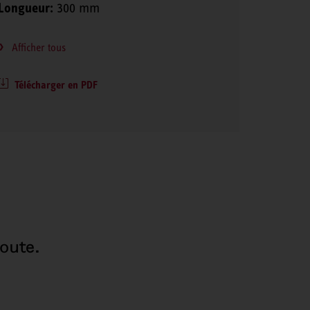
Longueur:
300 mm
Afficher tous
Télécharger en PDF
oute.