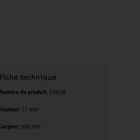
Fiche technique
Numéro de produit:
239126
Hauteur:
57 mm
Largeur:
300 mm