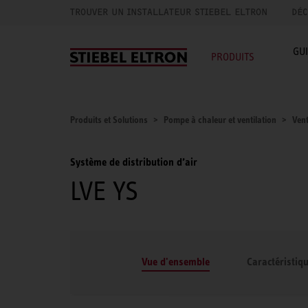
TROUVER UN INSTALLATEUR STIEBEL ELTRON
DÉC
GU
PRODUITS
Produits et Solutions
Pompe à chaleur et ventilation
Vent
Système de distribution d’air
LVE YS
Vue d'ensemble
Caractéristiq