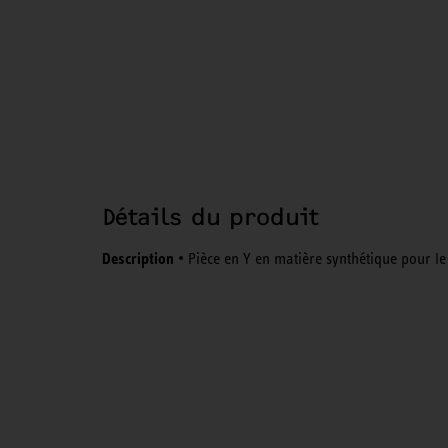
Détails du produit
Description
• Pièce en Y en matière synthétique pour le 