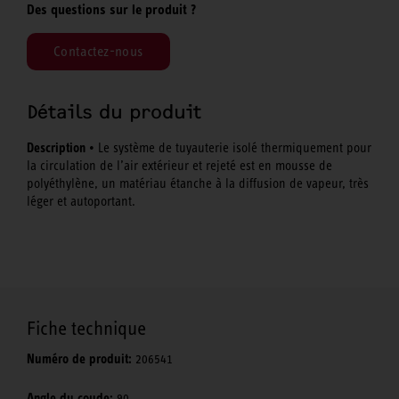
Des questions sur le produit ?
Contactez-nous
Détails du produit
Description
• Le système de tuyauterie isolé thermiquement pour
la circulation de l’air extérieur et rejeté est en mousse de
polyéthylène, un matériau étanche à la diffusion de vapeur, très
léger et autoportant.
Fiche technique
Numéro de produit:
206541
Angle du coude:
90