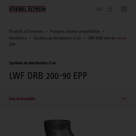
Entreprise
Produits et Solutions
Pompe à chaleur et ventilation
Ventilation
Système de distribution d’air
LWF DRB 200-90
retour
EPP
Système de distribution d’air
LWF DRB 200-90 EPP
Vue d'ensemble