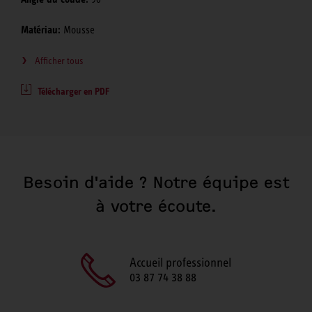
Matériau:
Mousse
Afficher tous
Télécharger en PDF
Besoin d'aide ? Notre équipe est
à votre écoute.
Accueil professionnel
03 87 74 38 88