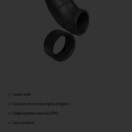
Coude isolé
Conduite en mousse rigide et légère
Polypropylène expansé (PPE)
Sans soudure