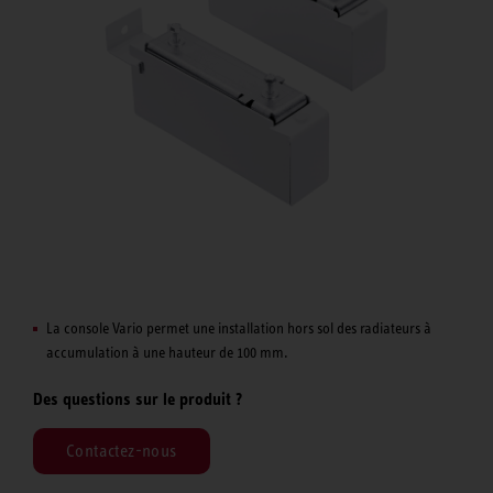
La console Vario permet une installation hors sol des radiateurs à
accumulation à une hauteur de 100 mm.
Des questions sur le produit ?
Contactez-nous