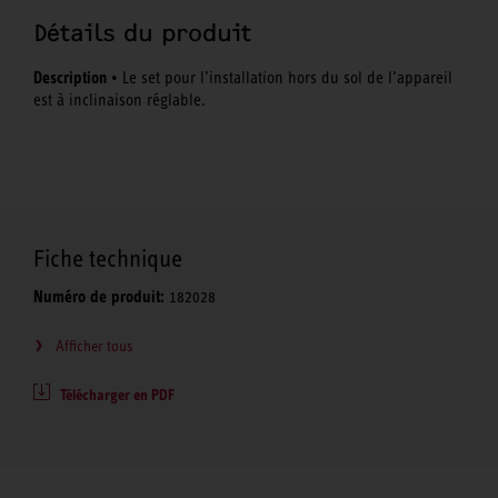
Détails du produit
Description
• Le set pour l’installation hors du sol de l’appareil
est à inclinaison réglable.
Fiche technique
Numéro de produit:
182028
Afficher tous
Télécharger en PDF