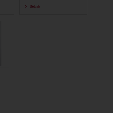
Détails