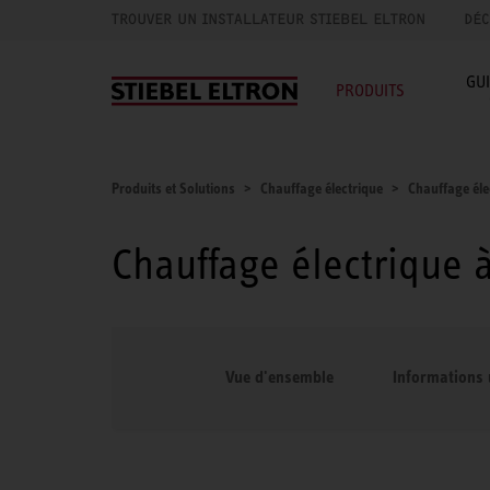
TROUVER UN INSTALLATEUR STIEBEL ELTRON
DÉC
GU
PRODUITS
Produits et Solutions
Chauffage électrique
Chauffage éle
Chauffage électrique 
Vue d'ensemble
Informations 