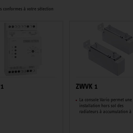
s conformes à votre sélection
P1
ZWVK 1
La console Vario permet une
installation hors sol des
radiateurs à accumulation à .