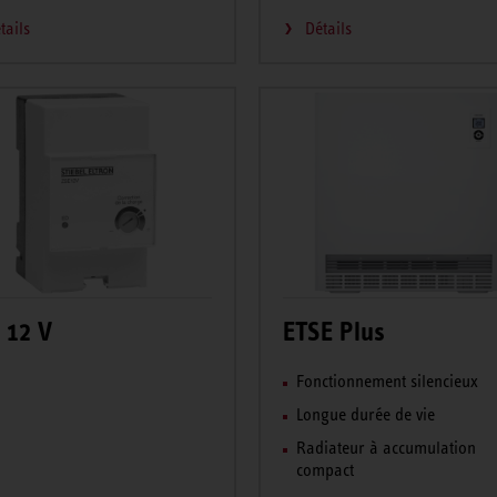
tails
Détails
 12 V
ETSE Plus
Fonctionnement silencieux
Longue durée de vie
Radiateur à accumulation
compact