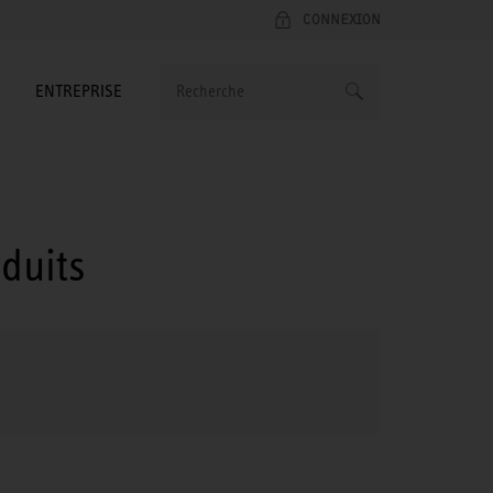
CONNEXION
ENTREPRISE
duits