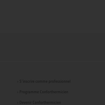
› S’inscrire comme professionnel
› Programme Conforthermicien
› Devenir Conforthermicien