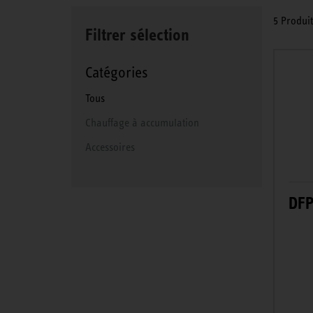
5 Produit
Filtrer sélection
Catégories
Tous
Chauffage à accumulation
Accessoires
DF