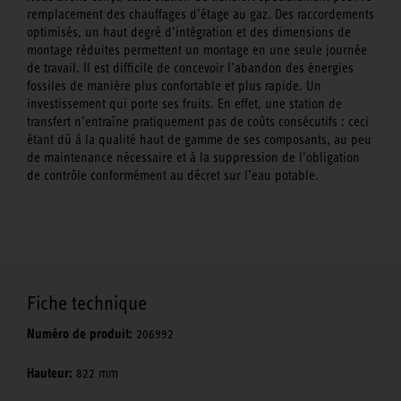
remplacement des chauffages d’étage au gaz. Des raccordements
optimisés, un haut degré d’intégration et des dimensions de
montage réduites permettent un montage en une seule journée
de travail. Il est difficile de concevoir l’abandon des énergies
fossiles de manière plus confortable et plus rapide. Un
investissement qui porte ses fruits. En effet, une station de
transfert n’entraîne pratiquement pas de coûts consécutifs : ceci
étant dû à la qualité haut de gamme de ses composants, au peu
de maintenance nécessaire et à la suppression de l’obligation
de contrôle conformément au décret sur l’eau potable.
Fiche technique
Numéro de produit:
206992
Hauteur:
822 mm