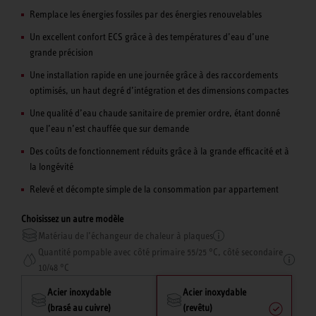
Remplace les énergies fossiles par des énergies renouvelables
Un excellent confort ECS grâce à des températures d’eau d’une
grande précision
Une installation rapide en une journée grâce à des raccordements
optimisés, un haut degré d’intégration et des dimensions compactes
Une qualité d’eau chaude sanitaire de premier ordre, étant donné
que l’eau n’est chauffée que sur demande
Des coûts de fonctionnement réduits grâce à la grande efficacité et à
la longévité
Relevé et décompte simple de la consommation par appartement
Choisissez un autre modèle
Matériau de l’échangeur de chaleur à plaques
Quantité pompable avec côté primaire 55/25 °C, côté secondaire
10/48 °C
Acier inoxydable
Acier inoxydable
(brasé au cuivre)
(revêtu)