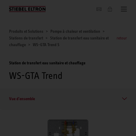
Entreprise
Produits et Solutions
Pompe à chaleur et ventilation
Stations de transfert
Station de transfert eau sanitaire et
retour
chauffage
WS-GTA Trend S
Station de transfert eau sanitaire et chauffage
WS-GTA Trend
Vue d'ensemble