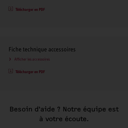
Télécharger en PDF
Fiche technique accessoires
Afficher les accessoires
Télécharger en PDF
Besoin d'aide ? Notre équipe est
à votre écoute.