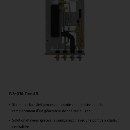
WS-GTA Trend S
Station de transfert peu encombrante et optimisée pour le
remplacement d’un générateur de chaleur au gaz
Solution d’avenir grâce à la combinaison avec une pompe à chaleur
centralisée