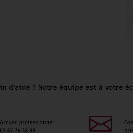
in d'aide ? Notre équipe est à votre éc
Accueil professionnel
Con
03 87 74 38 88
pro