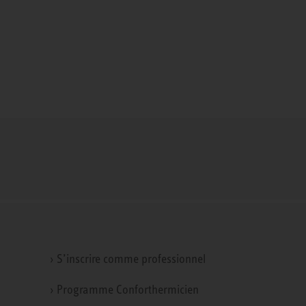
› S’inscrire comme professionnel
› Programme Conforthermicien