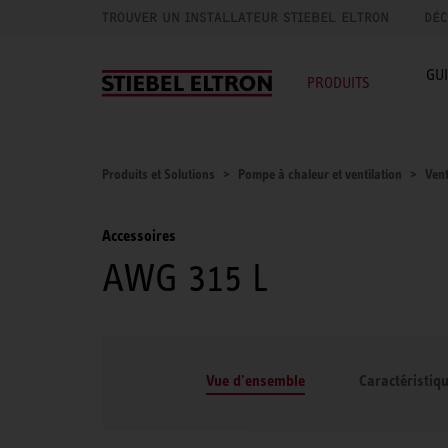
TROUVER UN INSTALLATEUR STIEBEL ELTRON
DÉC
GU
PRODUITS
Produits et Solutions
Pompe à chaleur et ventilation
Vent
Accessoires
AWG 315 L
Vue d'ensemble
Caractéristiq