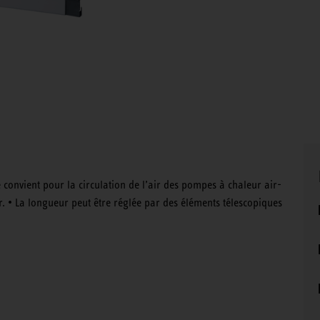
 convient pour la circulation de l’air des pompes à chaleur air-
ur. • La longueur peut être réglée par des éléments télescopiques