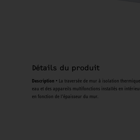
Détails du produit
Description
• La traversée de mur à isolation thermique
eau et des appareils multifonctions installés en intérie
en fonction de l’épaisseur du mur.