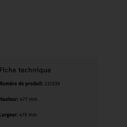
Fiche technique
Numéro de produit:
231039
Hauteur:
477 mm
Largeur:
479 mm