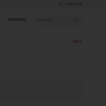
CONNEXION
ENTREPRISE
retour