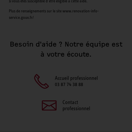
si vous êtes susceptible d’être éligible à cette aide.
Plus de renseignements sur le site www.renovation-info-
service.gouv.fr/
Besoin d'aide ? Notre équipe est
à votre écoute.
Accueil professionnel
03 87 74 38 88
Contact
professionnel