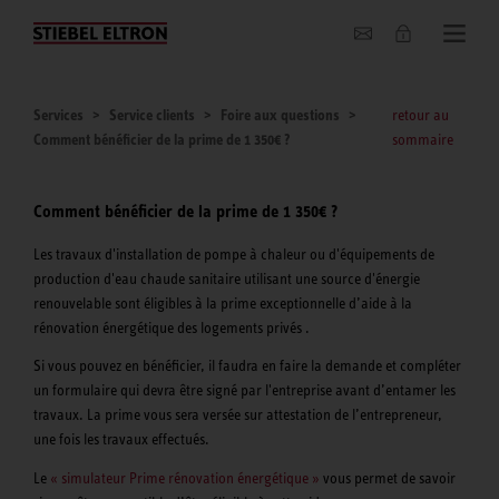
Entreprise
Services
Service clients
Foire aux questions
retour au
Comment bénéficier de la prime de 1 350€ ?
sommaire
Comment bénéficier de la prime de 1 350€ ?
Les travaux d'installation de pompe à chaleur ou d'équipements de
production d'eau chaude sanitaire utilisant une source d'énergie
renouvelable sont éligibles à la prime exceptionnelle d’aide à la
rénovation énergétique des logements privés .
Si vous pouvez en bénéficier, il faudra en faire la demande et compléter
un formulaire qui devra être signé par l'entreprise avant d’entamer les
travaux. La prime vous sera versée sur attestation de l’entrepreneur,
une fois les travaux effectués.
Le
« simulateur Prime rénovation énergétique »
vous permet de savoir