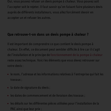
Oui, vous pouvez refuser un devis pompe à chaleur. Vous pouvez soit
l’accepter soit le rejeter. Il faut savoir qu’en faisant faire plusieurs devis
auprès de différents installateurs, vous allez forcément devoir en
accepter un et refuser les autres.
Que retrouve-t-on dans un devis pompe à chaleur ?
Il est important de comprendre ce que contient le devis pompe à
chaleur. En effet, ce document peut sembler difficile à lire car il s’agit
de l’installation et le principe de
fonctionnement de la pompe à chaleur
reste assez technique. Voici les éléments que vous devez retrouver sur
votre devis :
le nom, l’adresse et les informations relatives à l’entreprise qui fait les
travaux ;
la date de signature du devis ;
les dates de commencement et de livraison des travaux ;
les détails sur les différentes pièces utilisées pour l’installation de la
PAC ainsi que leur prix ;