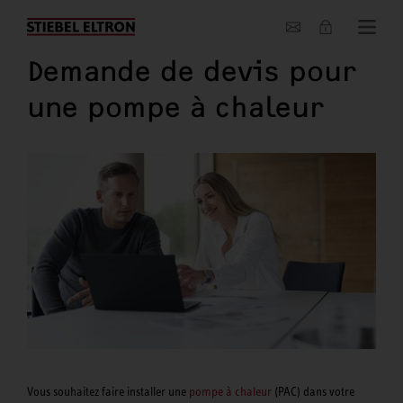
Entreprise
Demande de devis pour
une pompe à chaleur
Vous souhaitez faire installer une
pompe à chaleur
(PAC) dans votre