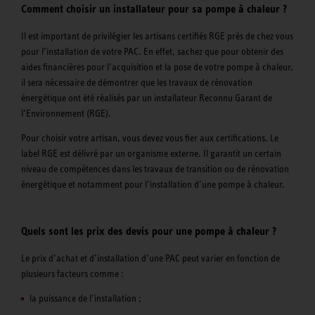
Comment choisir un installateur pour sa pompe à chaleur ?
Il est important de privilégier les artisans certifiés RGE près de chez vous
pour l’installation de votre PAC. En effet, sachez que pour obtenir des
aides financières pour l’acquisition et la pose de votre pompe à chaleur,
il sera nécessaire de démontrer que les travaux de rénovation
énergétique ont été réalisés par un installateur Reconnu Garant de
l’Environnement (RGE).
Pour choisir votre artisan, vous devez vous fier aux certifications. Le
label RGE est délivré par un organisme externe. Il garantit un certain
niveau de compétences dans les travaux de transition ou de rénovation
énergétique et notamment pour l’installation d’une pompe à chaleur.
Quels sont les prix des devis pour une pompe à chaleur ?
Le prix d’achat et d’installation d’une PAC peut varier en fonction de
plusieurs facteurs comme :
la puissance de l’installation ;