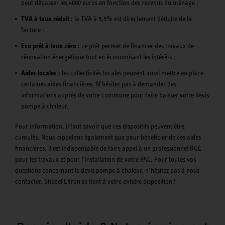
peut dépasser les 4000 euros en fonction des revenus du ménage ;
TVA à taux réduit :
la TVA à 5,5% est directement déduite de la
facture ;
Eco prêt à taux zéro :
ce prêt permet de financer des travaux de
rénovation énergétique tout en économisant les intérêts ;
Aides locales :
les collectivités locales peuvent aussi mettre en place
certaines aides financières. N’hésitez pas à demander des
informations auprès de votre commune pour faire baisser votre devis
pompe à chaleur.
Pour information, il faut savoir que ces dispositifs peuvent être
cumulés. Nous rappelons également que pour bénéficier de ces aides
financières, il est indispensable de faire appel à un professionnel RGE
pour les travaux et pour l’installation de votre PAC. Pour toutes vos
questions concernant le devis pompe à chaleur, n’hésitez pas à nous
contacter. Stiebel Eltron se tient à votre entière disposition !