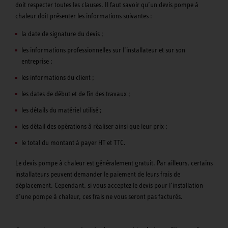
doit respecter toutes les clauses. Il faut savoir qu’un devis pompe à
chaleur doit présenter les informations suivantes :
la date de signature du devis ;
les informations professionnelles sur l’installateur et sur son
entreprise ;
les informations du client ;
les dates de début et de fin des travaux ;
les détails du matériel utilisé ;
les détail des opérations à réaliser ainsi que leur prix ;
le total du montant à payer HT et TTC.
Le devis pompe à chaleur est généralement gratuit. Par ailleurs, certains
installateurs peuvent demander le paiement de leurs frais de
déplacement. Cependant, si vous acceptez le devis pour l’installation
d’une pompe à chaleur, ces frais ne vous seront pas facturés.