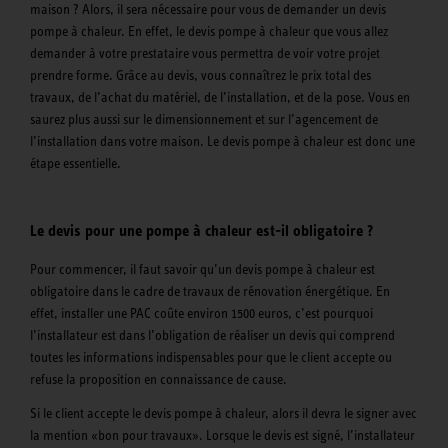
maison ? Alors, il sera nécessaire pour vous de demander un devis
pompe à chaleur. En effet, le devis pompe à chaleur que vous allez
demander à votre prestataire vous permettra de voir votre projet
prendre forme. Grâce au devis, vous connaîtrez le prix total des
travaux, de l’achat du matériel, de l’installation, et de la pose. Vous en
saurez plus aussi sur le dimensionnement et sur l’agencement de
l’installation dans votre maison. Le devis pompe à chaleur est donc une
étape essentielle.
Le devis pour une pompe à chaleur est-il obligatoire ?
Pour commencer, il faut savoir qu’un devis pompe à chaleur est
obligatoire dans le cadre de travaux de rénovation énergétique. En
effet, installer une PAC coûte environ 1500 euros, c’est pourquoi
l’installateur est dans l’obligation de réaliser un devis qui comprend
toutes les informations indispensables pour que le client accepte ou
refuse la proposition en connaissance de cause.
Si le client accepte le devis pompe à chaleur, alors il devra le signer avec
la mention «bon pour travaux». Lorsque le devis est signé, l’installateur