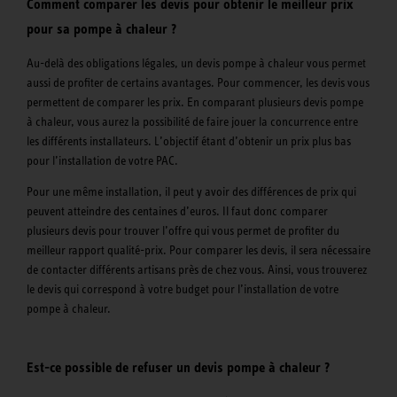
Comment comparer les devis pour obtenir le meilleur prix
pour sa pompe à chaleur ?
Au-delà des obligations légales, un devis pompe à chaleur vous permet
aussi de profiter de certains avantages. Pour commencer, les devis vous
permettent de comparer les prix. En comparant plusieurs devis pompe
à chaleur, vous aurez la possibilité de faire jouer la concurrence entre
les différents installateurs. L’objectif étant d’obtenir un prix plus bas
pour l’installation de votre PAC.
Pour une même installation, il peut y avoir des différences de prix qui
peuvent atteindre des centaines d’euros. Il faut donc comparer
plusieurs devis pour trouver l’offre qui vous permet de profiter du
meilleur rapport qualité-prix. Pour comparer les devis, il sera nécessaire
de contacter différents artisans près de chez vous. Ainsi, vous trouverez
le devis qui correspond à votre budget pour l’installation de votre
pompe à chaleur.
Est-ce possible de refuser un devis pompe à chaleur ?